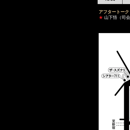
アフタートーク
★
山下悟（司会