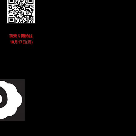
前売り開始は
10月17日(月)