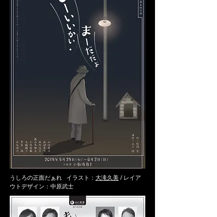
うしろの正面だぁれ イラスト：
大滝久美
/ レイア
ウトデザイン：中原武士